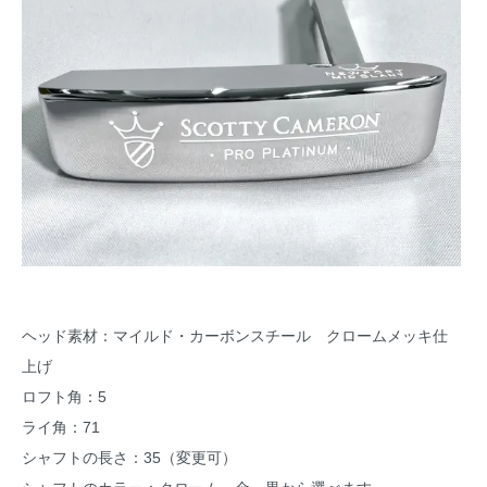
ヘッド素材：マイルド・カーボンスチール クロームメッキ仕
上げ
ロフト角：5
ライ角：71
シャフトの長さ：35（変更可）