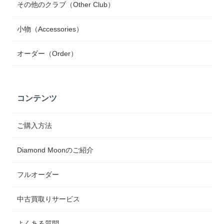
その他のクラブ（Other Club）
小物（Accessories）
オーダー（Order）
コンテンツ
ご購入方法
Diamond Moonのご紹介
フルオーダー
中古買取りサービス
よくある質問