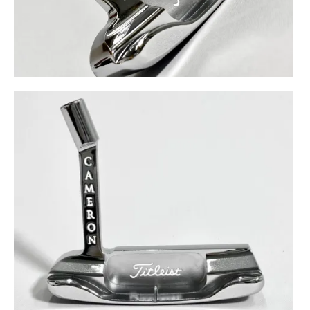
お問い合わせ