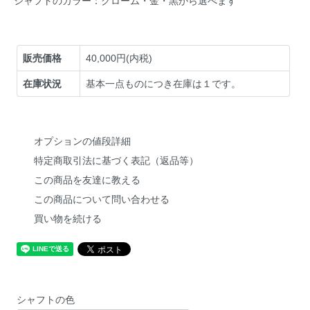
シャフトのカラー：クローム・金・黒から選べます
販売価格
40,000円(内税)
在庫状況
基本一点ものにつき在庫は１です。
オプションの値段詳細
特定商取引法に基づく表記（返品等）
この商品を友達に教える
この商品について問い合わせる
買い物を続ける
シャフトの色