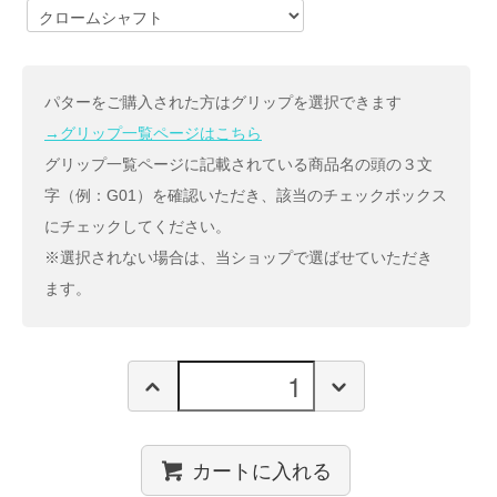
パターをご購入された方はグリップを選択できます
→グリップ一覧ページはこちら
グリップ一覧ページに記載されている商品名の頭の３文
字（例：G01）を確認いただき、該当のチェックボックス
にチェックしてください。
※選択されない場合は、当ショップで選ばせていただき
ます。
カートに入れる