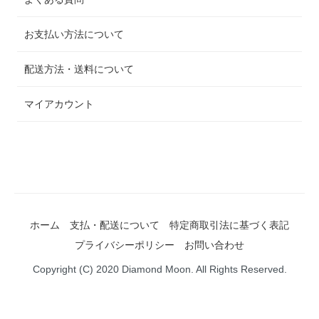
お支払い方法について
配送方法・送料について
マイアカウント
ホーム
支払・配送について
特定商取引法に基づく表記
プライバシーポリシー
お問い合わせ
Copyright (C) 2020 Diamond Moon. All Rights Reserved.