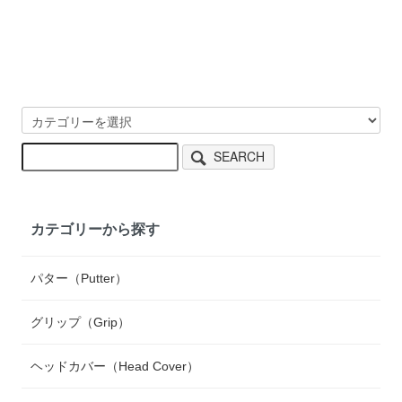
SEARCH
カテゴリーから探す
パター（Putter）
グリップ（Grip）
ヘッドカバー（Head Cover）