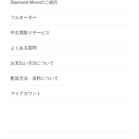
Diamond Moonのご紹介
フルオーダー
中古買取りサービス
よくある質問
お支払い方法について
配送方法・送料について
マイアカウント