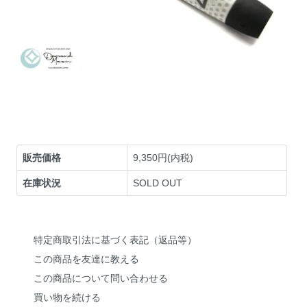
お問い合わせ
販売価格
9,350円(内税)
在庫状況
SOLD OUT
特定商取引法に基づく表記（返品等）
この商品を友達に教える
この商品について問い合わせる
買い物を続ける