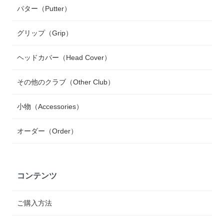
パター（Putter）
グリップ（Grip）
ヘッドカバー（Head Cover）
その他のクラブ（Other Club）
小物（Accessories）
オーダー（Order）
コンテンツ
ご購入方法