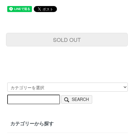
SOLD OUT
SEARCH
カテゴリーから探す