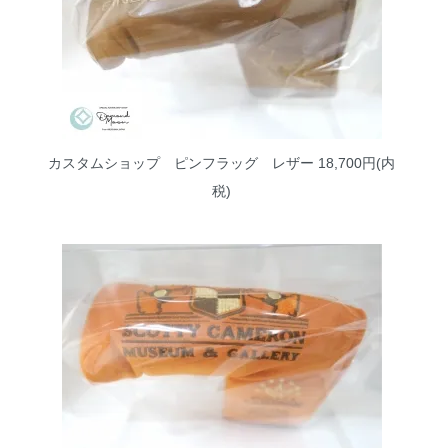
カスタムショップ ピンフラッグ レザー
18,700円(内
税)