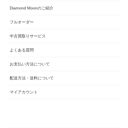
Diamond Moonのご紹介
フルオーダー
中古買取りサービス
よくある質問
お支払い方法について
配送方法・送料について
マイアカウント