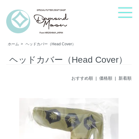
ホーム
>
ヘッドカバー（Head Cover）
ホーム
ヘッドカバー（Head Cover）
ご購入方法
おすすめ順
| 価格順 |
新着順
カテゴリー・検索
ショップについて