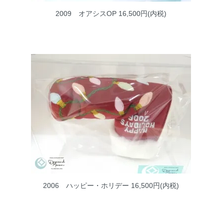
2009 オアシスOP
16,500円(内税)
2006 ハッピー・ホリデー
16,500円(内税)