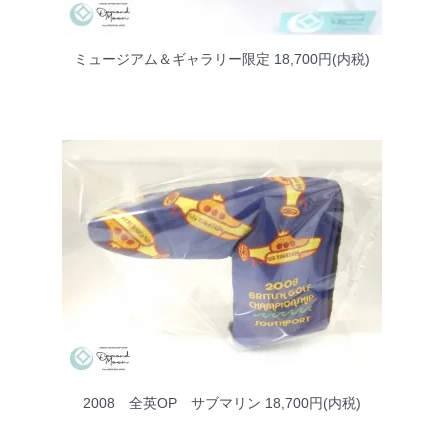
ミュージアム＆ギャラリー限定
18,700円(内税)
2008 全英OP サブマリン
18,700円(内税)