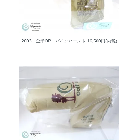
お問い合わせ
2003 全米OP パインハースト
16,500円(内税)