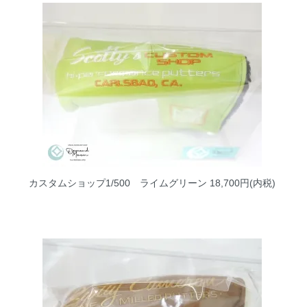
カスタムショップ1/500 ライムグリーン
18,700円(内税)