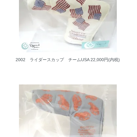
2002 ライダースカップ チームUSA
22,000円(内税)