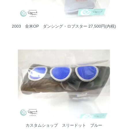
2003 全米OP ダンシング・ロブスター
27,500円(内税)
カスタムショップ スリードット ブルー