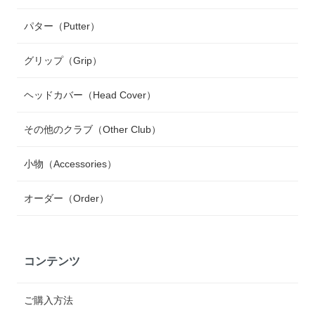
パター（Putter）
グリップ（Grip）
ヘッドカバー（Head Cover）
その他のクラブ（Other Club）
小物（Accessories）
オーダー（Order）
コンテンツ
ご購入方法