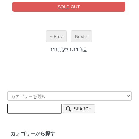
SOLD OUT
« Prev
Next »
11
商品中
1-11
商品
SEARCH
カテゴリーから探す