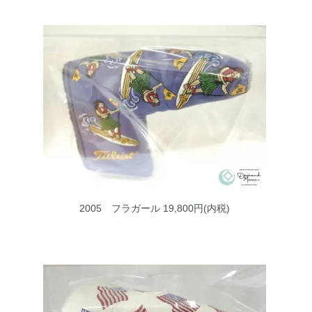
2005 フラガール
19,800円(内税)